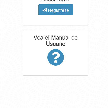
Regístrese
Vea el Manual de
Usuario