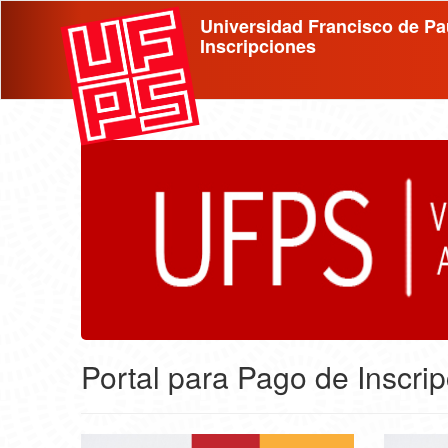
Universidad Francisco de Pa
Inscripciones
Portal para Pago de Inscri