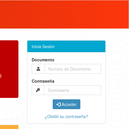
Inicia Sesión
Documento
Contraseña
Acceder
¿Olvidó su contraseña?