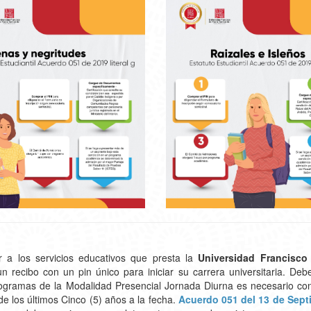
r a los servicios educativos que presta la
Universidad Francisco
recibo con un pin único para iniciar su carrera universitaria. Deb
rogramas de la Modalidad Presencial Jornada Diurna es necesario con
e los últimos Cinco (5) años a la fecha.
Acuerdo 051 del 13 de Sept